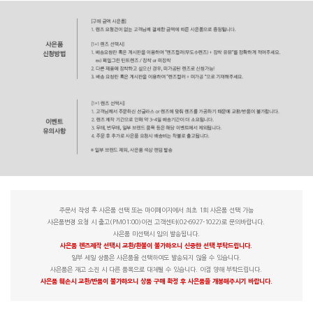
주문서 작성 후 사은품 선택 또는 마이페이지에서 최초 1회 사은품 선택 가능
사은품변경 요청 시 출고(PM01:00)이전 고객센터(02-6927-1022)로 문의바랍니다.
사은품 미선택시 임의 발송됩니다.
사은품 렌즈제작 선택시 교환/환불이 불가하오니 신중한 선택 부탁드립니다.
일부 세일 상품은 사은품을 선택하여도 발송되지 않을 수 있습니다.
사은품은 재고 소진 시 다른 품목으로 대체될 수 있습니다. 이점 양해 부탁드립니다.
사은품 훼손시 교환/반품이 불가하오니 상품 구매 확정 후 사은품을 개봉해주시기 바랍니다.