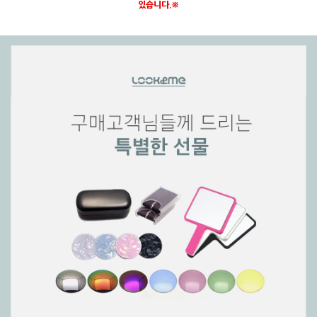
있습니다.※