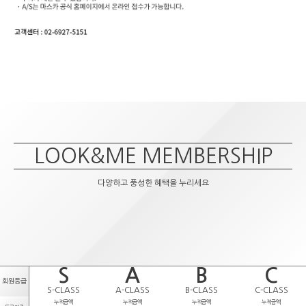
LOOK&ME MEMBERSHIP
다양하고 풍성한 혜택을 누리세요
S
A
B
C
회원등급
S-CLASS
A-CLASS
B-CLASS
C-CLASS
누적금액
누적금액
누적금액
누적금액