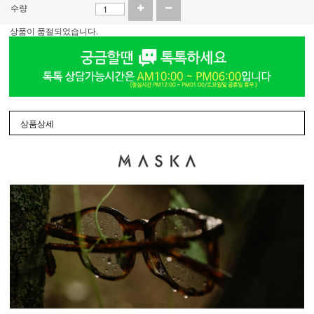
수량
상품이 품절되었습니다.
상품상세