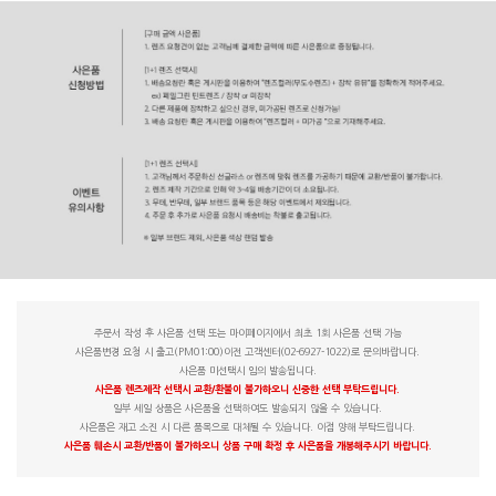
주문서 작성 후 사은품 선택 또는 마이페이지에서 최초 1회 사은품 선택 가능
사은품변경 요청 시 출고(PM01:00)이전 고객센터(02-6927-1022)로 문의바랍니다.
사은품 미선택시 임의 발송됩니다.
사은품 렌즈제작 선택시 교환/환불이 불가하오니 신중한 선택 부탁드립니다.
일부 세일 상품은 사은품을 선택하여도 발송되지 않을 수 있습니다.
사은품은 재고 소진 시 다른 품목으로 대체될 수 있습니다. 이점 양해 부탁드립니다.
사은품 훼손시 교환/반품이 불가하오니 상품 구매 확정 후 사은품을 개봉해주시기 바랍니다.