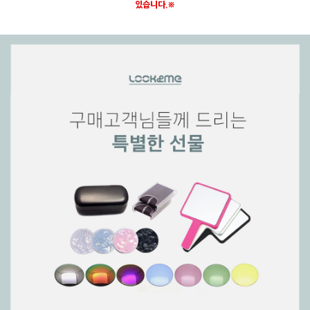
있습니다.※