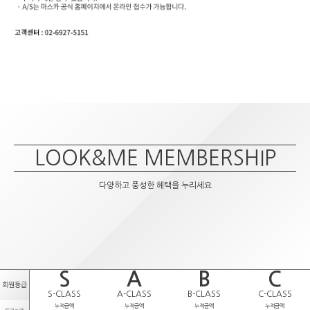
LOOK&ME MEMBERSHIP
다양하고 풍성한 혜택을 누리세요
S
A
B
C
회원등급
S-CLASS
A-CLASS
B-CLASS
C-CLASS
누적금액
누적금액
누적금액
누적금액