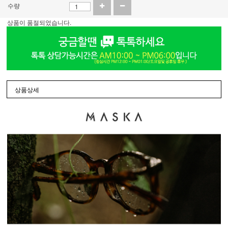
수량
상품이 품절되었습니다.
상품상세