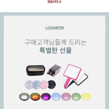
있습니다.※