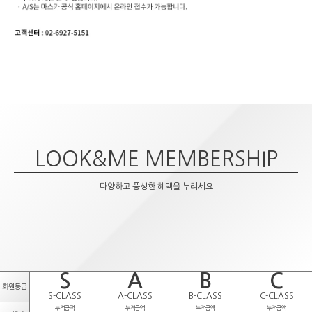
LOOK&ME MEMBERSHIP
다양하고 풍성한 혜택을 누리세요
S
A
B
C
회원등급
S-CLASS
A-CLASS
B-CLASS
C-CLASS
누적금액
누적금액
누적금액
누적금액