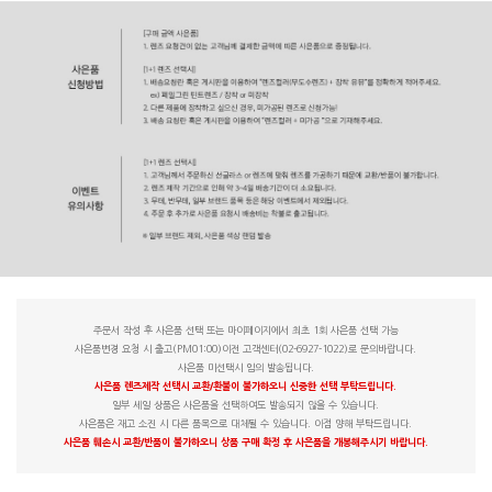
주문서 작성 후 사은품 선택 또는 마이페이지에서 최초 1회 사은품 선택 가능
사은품변경 요청 시 출고(PM01:00)이전 고객센터(02-6927-1022)로 문의바랍니다.
사은품 미선택시 임의 발송됩니다.
사은품 렌즈제작 선택시 교환/환불이 불가하오니 신중한 선택 부탁드립니다.
일부 세일 상품은 사은품을 선택하여도 발송되지 않을 수 있습니다.
사은품은 재고 소진 시 다른 품목으로 대체될 수 있습니다. 이점 양해 부탁드립니다.
사은품 훼손시 교환/반품이 불가하오니 상품 구매 확정 후 사은품을 개봉해주시기 바랍니다.