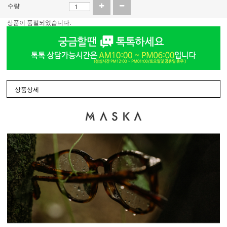
수량
상품이 품절되었습니다.
상품상세