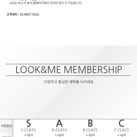
LOOK&ME MEMBERSHIP
다양하고 풍성한 혜택을 누리세요
S
A
B
C
회원등급
S-CLASS
A-CLASS
B-CLASS
C-CLASS
누적금액
누적금액
누적금액
누적금액