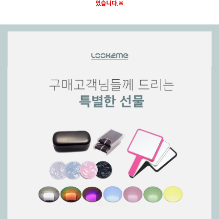
있습니다.※