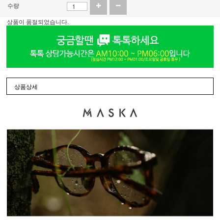
수량
상품이 품절되었습니다.
상품상세