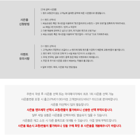
주문서 작성 후 사은품 선택 또는 마이페이지에서 최초 1회 사은품 선택 가능
사은품변경 요청 시 출고(PM01:00)이전 고객센터(02-6927-1022)로 문의바랍니다.
사은품 미선택시 임의 발송됩니다.
사은품 렌즈제작 선택시 교환/환불이 불가하오니 신중한 선택 부탁드립니다.
일부 세일 상품은 사은품을 선택하여도 발송되지 않을 수 있습니다.
사은품은 재고 소진 시 다른 품목으로 대체될 수 있습니다. 이점 양해 부탁드립니다.
사은품 훼손시 교환/반품이 불가하오니 상품 구매 확정 후 사은품을 개봉해주시기 바랍니다.