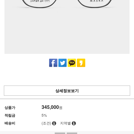
상세정보보기
345,000
상품가
원
적립금
5%
배송비
(조건)
지역별