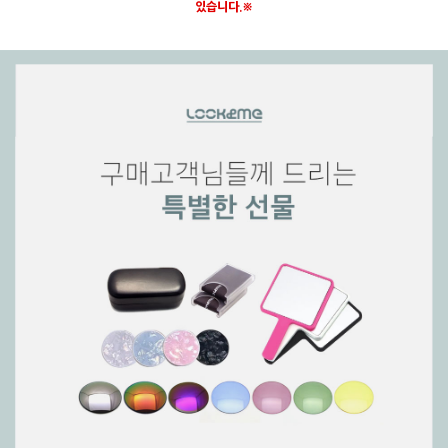
있습니다.※