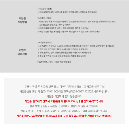
주문서 작성 후 사은품 선택 또는 마이페이지에서 최초 1회 사은품 선택 가능
사은품변경 요청 시 출고(PM01:00)이전 고객센터(02-6927-1022)로 문의바랍니다.
사은품 미선택시 임의 발송됩니다.
사은품 렌즈제작 선택시 교환/환불이 불가하오니 신중한 선택 부탁드립니다.
일부 세일 상품은 사은품을 선택하여도 발송되지 않을 수 있습니다.
사은품은 재고 소진 시 다른 품목으로 대체될 수 있습니다. 이점 양해 부탁드립니다.
사은품 훼손시 교환/반품이 불가하오니 상품 구매 확정 후 사은품을 개봉해주시기 바랍니다.