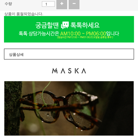
수량
상품이 품절되었습니다.
상품상세