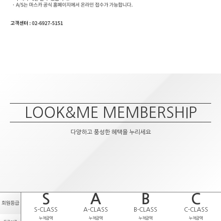
LOOK&ME MEMBERSHIP
다양하고 풍성한 혜택을 누리세요
S
A
B
C
회원등급
S-CLASS
A-CLASS
B-CLASS
C-CLASS
누적금액
누적금액
누적금액
누적금액