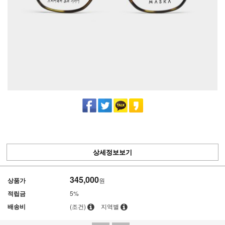
상세정보보기
345,000
상품가
원
적립금
5%
배송비
(조건)
지역별