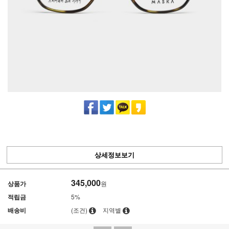
상세정보보기
345,000
상품가
원
적립금
5%
배송비
(조건)
지역별