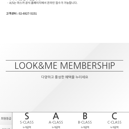
LOOK&ME MEMBERSHIP
다양하고 풍성한 혜택을 누리세요
S
A
B
C
회원등급
S-CLASS
A-CLASS
B-CLASS
C-CLASS
누적금액
누적금액
누적금액
누적금액