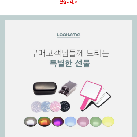
있습니다.※