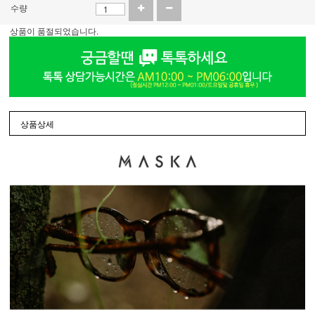
수량
상품이 품절되었습니다.
상품상세