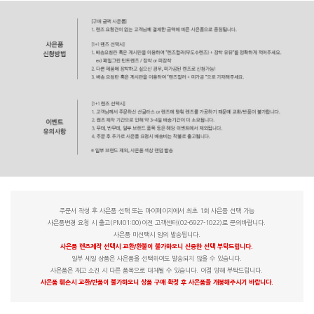
주문서 작성 후 사은품 선택 또는 마이페이지에서 최초 1회 사은품 선택 가능
사은품변경 요청 시 출고(PM01:00)이전 고객센터(02-6927-1022)로 문의바랍니다.
사은품 미선택시 임의 발송됩니다.
사은품 렌즈제작 선택시 교환/환불이 불가하오니 신중한 선택 부탁드립니다.
일부 세일 상품은 사은품을 선택하여도 발송되지 않을 수 있습니다.
사은품은 재고 소진 시 다른 품목으로 대체될 수 있습니다. 이점 양해 부탁드립니다.
사은품 훼손시 교환/반품이 불가하오니 상품 구매 확정 후 사은품을 개봉해주시기 바랍니다.